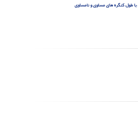
با طول کنگره های مساوی و نامساوی