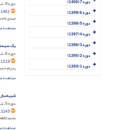
دوره 7 (1400)
دوره 9، شماره 2، دی 1402، صفحه
.1461
دوره 6 (1399)
مهدی ماجدی
دوره 5 (1398)
مشاهده مق
دوره 4 (1397)
دوره 3 (1396)
یک سیستم 
دوره 6، شماره 1، شهریور 1399، صفحه
دوره 2 (1395)
.1219
دوره 1 (1393)
پدرام حسی
مشاهده مق
شبیه‌سازی
دوره 5، شماره 1، شهریور 1398، صفحه
.1143
محمدکاظم 
مشاهده مق