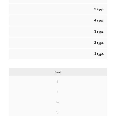
دوره 5
دوره 4
دوره 3
دوره 2
دوره 1
همه
آ
ا
ب
پ