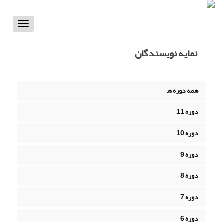
Toggle
vigation
نمایه نویسندگان
همه دوره ها
دوره 11
دوره 10
دوره 9
دوره 8
دوره 7
دوره 6