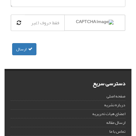
ارسال
دسترسی سریع
صفحه اصلی
درباره نشریه
اعضای هیات تحریریه
ارسال مقاله
تماس با ما