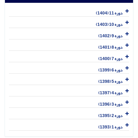
دوره 11 (1404)
دوره 10 (1403)
دوره 9 (1402)
دوره 8 (1401)
دوره 7 (1400)
دوره 6 (1399)
دوره 5 (1398)
دوره 4 (1397)
دوره 3 (1396)
دوره 2 (1395)
دوره 1 (1393)