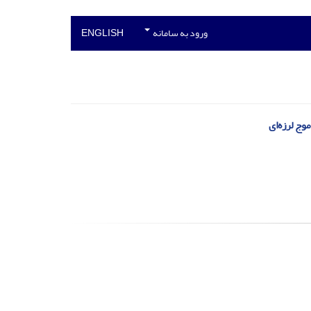
ورود به سامانه
ENGLISH
ج لرزه‌ای