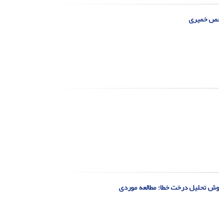
اخص خمیری
 روش تحلیل درخت خطا: مطالعه موردی