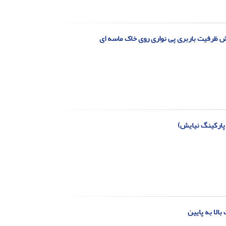
ش ظرفیت باربری پی نواری روی خاک ماسه ای
 پارکینگ نیایش)
الا به پایین