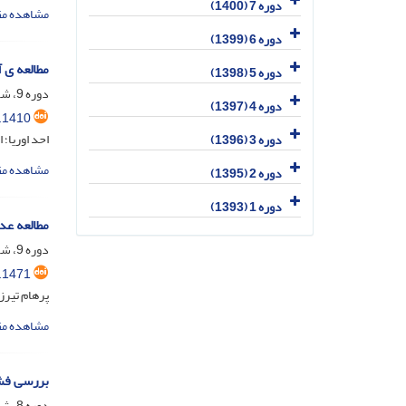
دوره 7 (1400)
مشاهده مق
دوره 6 (1399)
مطالعه ی 
دوره 5 (1398)
دوره 9، شماره 2، دی 1402، صفحه
دوره 4 (1397)
.1410
احد اوریا؛ 
دوره 3 (1396)
مشاهده مق
دوره 2 (1395)
دوره 1 (1393)
مطالعه عد
دوره 9، شماره 2، دی 1402، صفحه
.1471
پرهام تیرز
مشاهده مق
بررسی فشا
دوره 8، شماره 2، اسفند 1401، صفحه