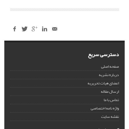
دسترسی سریع
صفحه اصلی
درباره نشریه
اعضای هیات تحریریه
ارسال مقاله
تماس با ما
واژه نامه اختصاصی
نقشه سایت