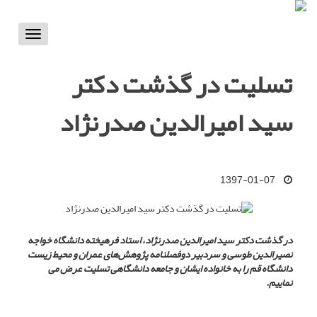
Toggle
vigation
تسلیت در گذشت دکتر
سید امیرالدین صدرنژاد
1397-01-07
در گذشت دکتر سید امیرالدین صدرنژاد، استاد فرهیخته دانشگاه خواجه
نصیرالدین طوسی و سردبیر دوفصلنامه پژوهش‌های عمران و محیط زیست
دانشگاه قم را به خانواده ایشان و جامعه دانشگاهی تسلیت عرض می
نماییم.