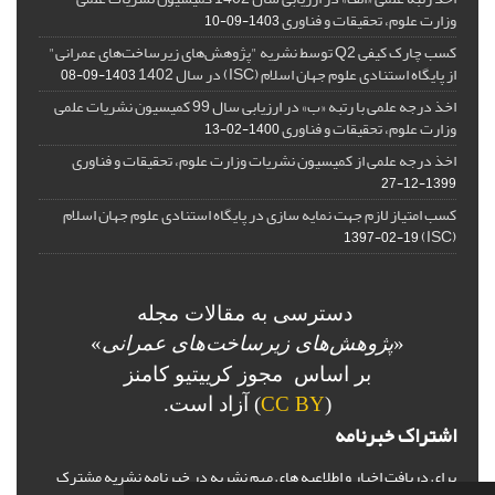
وزارت علوم، تحقیقات و فناوری
1403-09-10
کسب چارک کیفی Q2 توسط نشریه "پژوهش‌های زیرساخت‌های عمرانی"
از پایگاه استنادی علوم جهان اسلام (ISC) در سال 1402
1403-09-08
اخذ درجه علمی با رتبه «ب» در ارزیابی سال 99 کمیسیون نشریات علمی
وزارت علوم، تحقیقات و فناوری
1400-02-13
اخذ درجه علمی از کمیسیون نشریات وزارت علوم، تحقیقات و فناوری
1399-12-27
کسب امتیاز لازم جهت نمایه سازی در پایگاه استنادی علوم جهان اسلام
(ISC)
1397-02-19
دسترسی به مقالات مجله
«
پژوهش‌های زیرساخت‌های عمرانی
»
بر اساس مجوز کرییتیو کامنز
(
CC BY
) آزاد است.
اشتراک خبرنامه
برای دریافت اخبار و اطلاعیه های مهم نشریه در خبرنامه نشریه مشترک