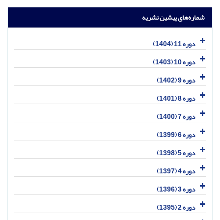
شماره‌های پیشین نشریه
دوره 11 (1404)
دوره 10 (1403)
دوره 9 (1402)
دوره 8 (1401)
دوره 7 (1400)
دوره 6 (1399)
دوره 5 (1398)
دوره 4 (1397)
دوره 3 (1396)
دوره 2 (1395)