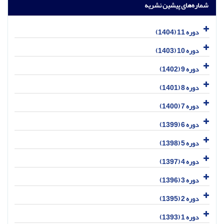
شماره‌های پیشین نشریه
دوره 11 (1404)
دوره 10 (1403)
دوره 9 (1402)
دوره 8 (1401)
دوره 7 (1400)
دوره 6 (1399)
دوره 5 (1398)
دوره 4 (1397)
دوره 3 (1396)
دوره 2 (1395)
دوره 1 (1393)