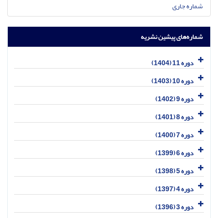
شماره جاری
شماره‌های پیشین نشریه
دوره 11 (1404)
دوره 10 (1403)
دوره 9 (1402)
دوره 8 (1401)
دوره 7 (1400)
دوره 6 (1399)
دوره 5 (1398)
دوره 4 (1397)
دوره 3 (1396)