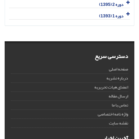
دوره 2 (1395)
دوره 1 (1393)
دسترسی سریع
صفحه اصلی
درباره نشریه
اعضای هیات تحریریه
ارسال مقاله
تماس با ما
واژه نامه اختصاصی
نقشه سایت
آخرین اخبار