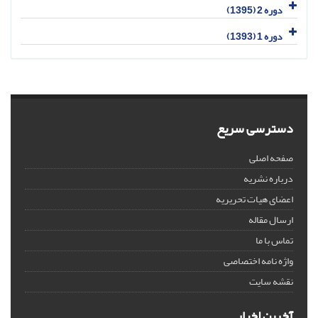
دوره 2 (1395)
دوره 1 (1393)
دسترسی سریع
صفحه اصلی
درباره نشریه
اعضای هیات تحریریه
ارسال مقاله
تماس با ما
واژه نامه اختصاصی
نقشه سایت
آخرین اخبار