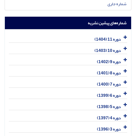
شماره جاری
شماره‌های پیشین نشریه
دوره 11 (1404)
دوره 10 (1403)
دوره 9 (1402)
دوره 8 (1401)
دوره 7 (1400)
دوره 6 (1399)
دوره 5 (1398)
دوره 4 (1397)
دوره 3 (1396)