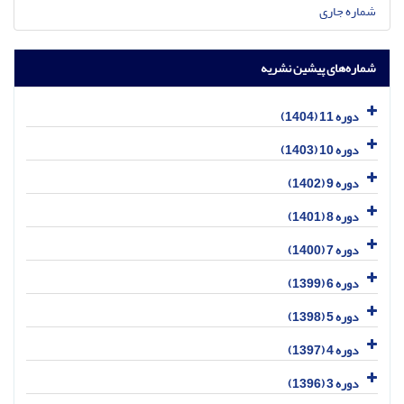
شماره جاری
شماره‌های پیشین نشریه
دوره 11 (1404)
دوره 10 (1403)
دوره 9 (1402)
دوره 8 (1401)
دوره 7 (1400)
دوره 6 (1399)
دوره 5 (1398)
دوره 4 (1397)
دوره 3 (1396)