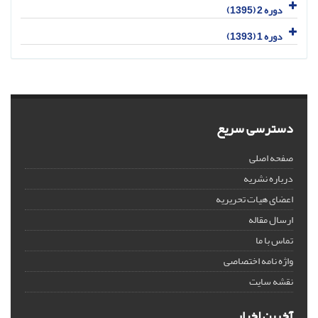
دوره 2 (1395)
دوره 1 (1393)
دسترسی سریع
صفحه اصلی
درباره نشریه
اعضای هیات تحریریه
ارسال مقاله
تماس با ما
واژه نامه اختصاصی
نقشه سایت
آخرین اخبار