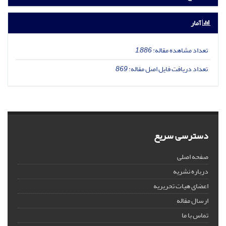
آمار
تعداد مشاهده مقاله:
1,886
تعداد دریافت فایل اصل مقاله:
869
دسترسی سریع
صفحه اصلی
درباره نشریه
اعضای هیات تحریریه
ارسال مقاله
تماس با ما