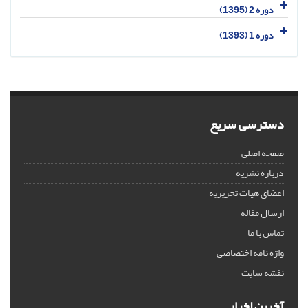
دوره 2 (1395)
دوره 1 (1393)
دسترسی سریع
صفحه اصلی
درباره نشریه
اعضای هیات تحریریه
ارسال مقاله
تماس با ما
واژه نامه اختصاصی
نقشه سایت
آخرین اخبار