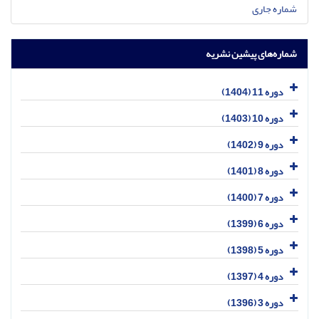
شماره جاری
شماره‌های پیشین نشریه
دوره 11 (1404)
دوره 10 (1403)
دوره 9 (1402)
دوره 8 (1401)
دوره 7 (1400)
دوره 6 (1399)
دوره 5 (1398)
دوره 4 (1397)
دوره 3 (1396)