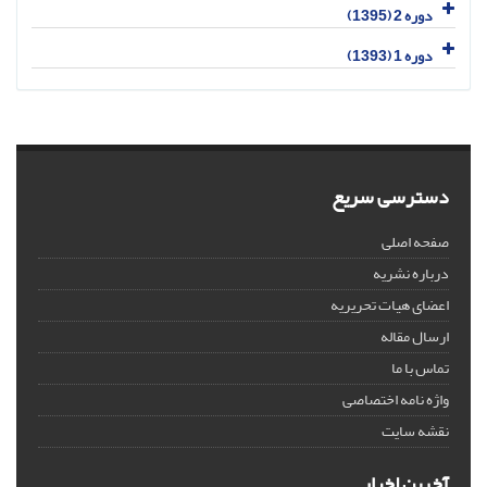
دوره 2 (1395)
دوره 1 (1393)
دسترسی سریع
صفحه اصلی
درباره نشریه
اعضای هیات تحریریه
ارسال مقاله
تماس با ما
واژه نامه اختصاصی
نقشه سایت
آخرین اخبار