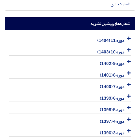
شماره جاری
شماره‌های پیشین نشریه
دوره 11 (1404)
دوره 10 (1403)
دوره 9 (1402)
دوره 8 (1401)
دوره 7 (1400)
دوره 6 (1399)
دوره 5 (1398)
دوره 4 (1397)
دوره 3 (1396)