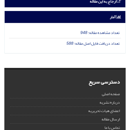
ارجاع به این مقاله
آمار
تعداد مشاهده مقاله:
948
تعداد دریافت فایل اصل مقاله:
588
دسترسی سریع
صفحه اصلی
درباره نشریه
اعضای هیات تحریریه
ارسال مقاله
تماس با ما