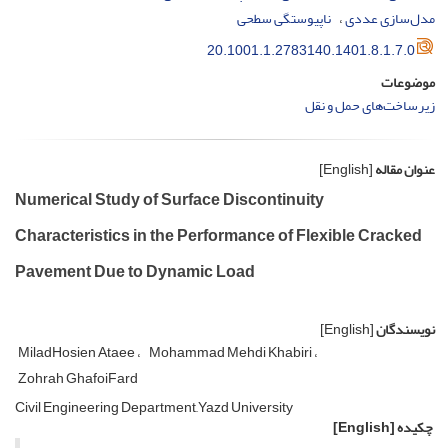
مدل‌سازی عددی
ناپیوستگی سطحی
20.1001.1.2783140.1401.8.1.7.0
موضوعات
زیرساخت‌های حمل و نقل
عنوان مقاله
[English]
Numerical Study of Surface Discontinuity
Characteristics in the Performance of Flexible Cracked
Pavement Due to Dynamic Load
نویسندگان
[English]
MiladHosien Ataee
Mohammad Mehdi Khabiri
Zohrah GhafoiFard
Civil Engineering Department,,Yazd University
چکیده
[English]