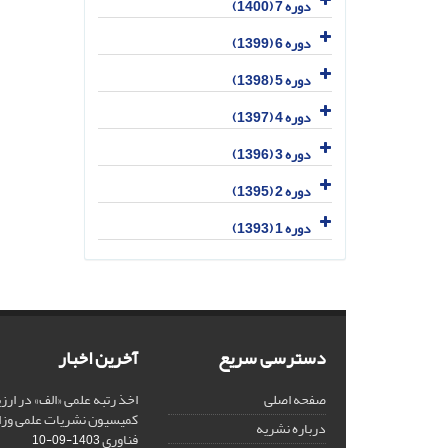
دوره 7 (1400)
دوره 6 (1399)
دوره 5 (1398)
دوره 4 (1397)
دوره 3 (1396)
دوره 2 (1395)
دوره 1 (1393)
دسترسی سریع
آخرین اخبار
صفحه اصلی
کمیسیون نشریات علمی وزار
درباره نشریه
فناوری
1403-09-10