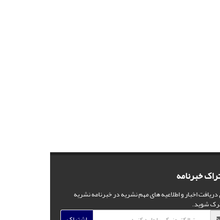
راک خبرنامه
 دریافت اخبار و اطلاعیه های مهم نشریه در خبرنامه نشریه
رک شوید.
اشتراک