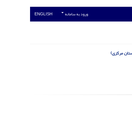
ورود به سامانه
ENGLISH
ستان مرکزی)