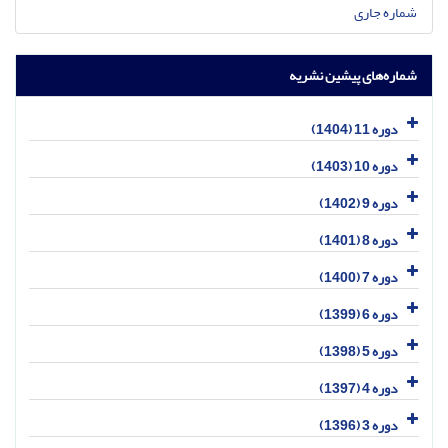
شماره جاری
شماره‌های پیشین نشریه
دوره 11 (1404)
دوره 10 (1403)
دوره 9 (1402)
دوره 8 (1401)
دوره 7 (1400)
دوره 6 (1399)
دوره 5 (1398)
دوره 4 (1397)
دوره 3 (1396)