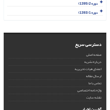
دوره 2 (1395)
دوره 1 (1393)
دسترسی سریع
صفحه اصلی
درباره نشریه
اعضای هیات تحریریه
ارسال مقاله
تماس با ما
واژه نامه اختصاصی
نقشه سایت
آخرین اخبار