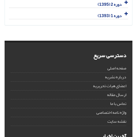
دوره 2 (1395)
دوره 1 (1393)
دسترسی سریع
صفحه اصلی
درباره نشریه
اعضای هیات تحریریه
ارسال مقاله
تماس با ما
واژه نامه اختصاصی
نقشه سایت
آخرین اخبار