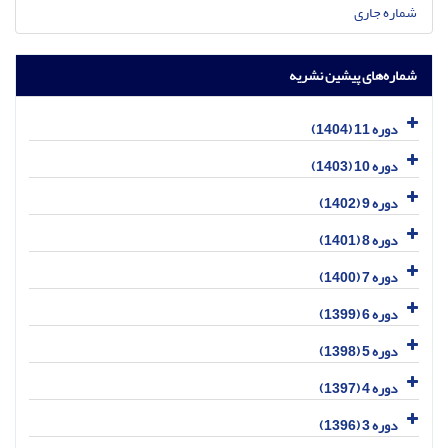
شماره جاری
شماره‌های پیشین نشریه
دوره 11 (1404)
دوره 10 (1403)
دوره 9 (1402)
دوره 8 (1401)
دوره 7 (1400)
دوره 6 (1399)
دوره 5 (1398)
دوره 4 (1397)
دوره 3 (1396)