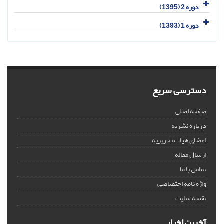
دوره 2 (1395)
دوره 1 (1393)
دسترسی سریع
صفحه اصلی
درباره نشریه
اعضای هیات تحریریه
ارسال مقاله
تماس با ما
واژه نامه اختصاصی
نقشه سایت
آخرین اخبار