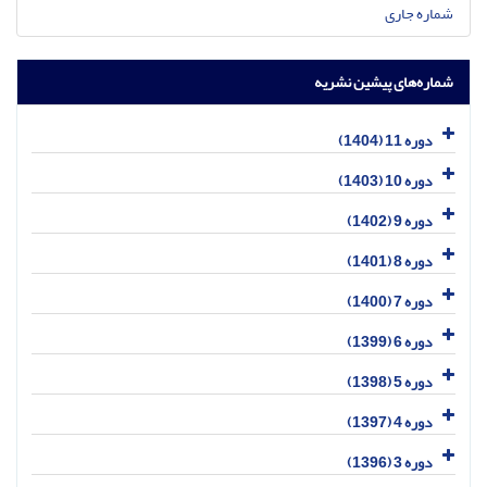
شماره جاری
شماره‌های پیشین نشریه
دوره 11 (1404)
دوره 10 (1403)
دوره 9 (1402)
دوره 8 (1401)
دوره 7 (1400)
دوره 6 (1399)
دوره 5 (1398)
دوره 4 (1397)
دوره 3 (1396)