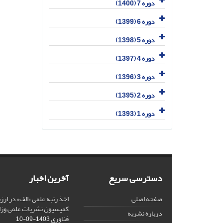
دوره 7 (1400)
دوره 6 (1399)
دوره 5 (1398)
دوره 4 (1397)
دوره 3 (1396)
دوره 2 (1395)
دوره 1 (1393)
دسترسی سریع
آخرین اخبار
صفحه اصلی
کمیسیون نشریات علمی وزار
درباره نشریه
فناوری
1403-09-10