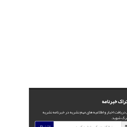
راک خبرنامه
 دریافت اخبار و اطلاعیه های مهم نشریه در خبرنامه نشریه
رک شوید.
اشتراک