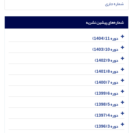
شماره جاری
شماره‌های پیشین نشریه
دوره 11 (1404)
دوره 10 (1403)
دوره 9 (1402)
دوره 8 (1401)
دوره 7 (1400)
دوره 6 (1399)
دوره 5 (1398)
دوره 4 (1397)
دوره 3 (1396)