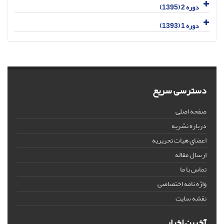
دوره 2 (1395)
دوره 1 (1393)
دسترسی سریع
صفحه اصلی
درباره نشریه
اعضای هیات تحریریه
ارسال مقاله
تماس با ما
واژه نامه اختصاصی
نقشه سایت
آخرین اخبار