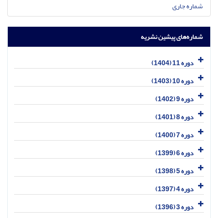
شماره جاری
شماره‌های پیشین نشریه
دوره 11 (1404)
دوره 10 (1403)
دوره 9 (1402)
دوره 8 (1401)
دوره 7 (1400)
دوره 6 (1399)
دوره 5 (1398)
دوره 4 (1397)
دوره 3 (1396)