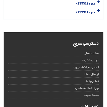
دوره 2 (1395)
دوره 1 (1393)
دسترسی سریع
صفحه اصلی
درباره نشریه
اعضای هیات تحریریه
ارسال مقاله
تماس با ما
واژه نامه اختصاصی
نقشه سایت
آخرین اخبار