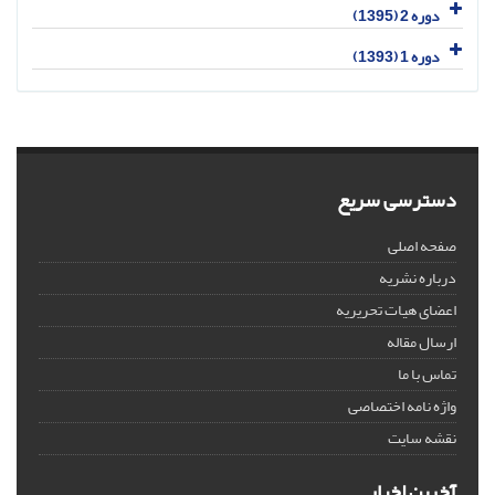
دوره 2 (1395)
دوره 1 (1393)
دسترسی سریع
صفحه اصلی
درباره نشریه
اعضای هیات تحریریه
ارسال مقاله
تماس با ما
واژه نامه اختصاصی
نقشه سایت
آخرین اخبار