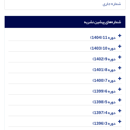
شماره جاری
شماره‌های پیشین نشریه
دوره 11 (1404)
دوره 10 (1403)
دوره 9 (1402)
دوره 8 (1401)
دوره 7 (1400)
دوره 6 (1399)
دوره 5 (1398)
دوره 4 (1397)
دوره 3 (1396)