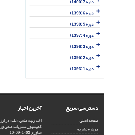
دوره 7 (1400)
دوره 6 (1399)
دوره 5 (1398)
دوره 4 (1397)
دوره 3 (1396)
دوره 2 (1395)
دوره 1 (1393)
دسترسی سریع
آخرین اخبار
صفحه اصلی
کمیسیون نشریات علمی وزار
درباره نشریه
فناوری
1403-09-10