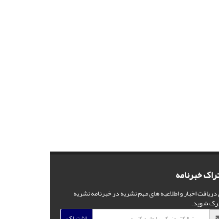
راک خبرنامه
 دریافت اخبار و اطلاعیه های مهم نشریه در خبرنامه نشریه
رک شوید.
اشتراک