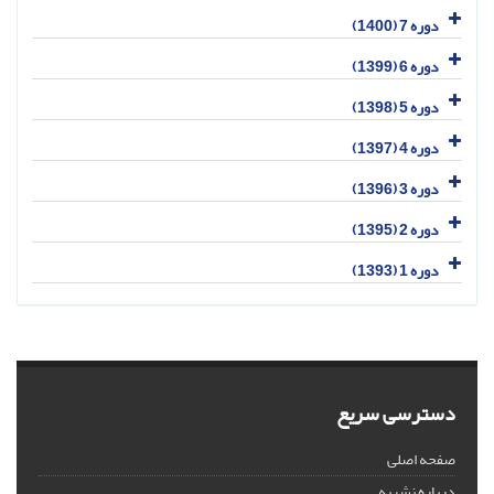
دوره 7 (1400)
دوره 6 (1399)
دوره 5 (1398)
دوره 4 (1397)
دوره 3 (1396)
دوره 2 (1395)
دوره 1 (1393)
دسترسی سریع
صفحه اصلی
درباره نشریه