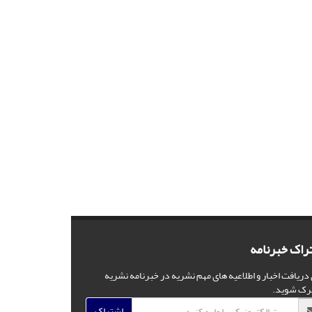
راک خبرنامه
 دریافت اخبار و اطلاعیه های مهم نشریه در خبرنامه نشریه
رک شوید.
اشتراک