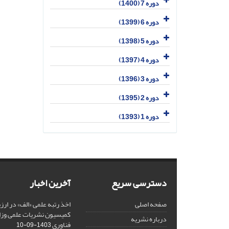
دوره 7 (1400)
دوره 6 (1399)
دوره 5 (1398)
دوره 4 (1397)
دوره 3 (1396)
دوره 2 (1395)
دوره 1 (1393)
دسترسی سریع
آخرین اخبار
صفحه اصلی
کمیسیون نشریات علمی وزار
درباره نشریه
فناوری
1403-09-10