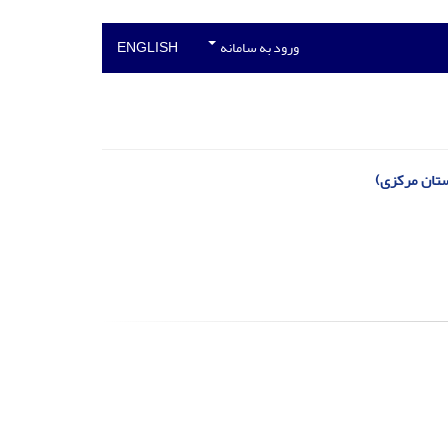
ورود به سامانه
ENGLISH
ستان مرکزی)