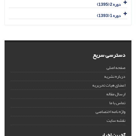
دوره 2 (1395)
دوره 1 (1393)
دسترسی سریع
صفحه اصلی
درباره نشریه
اعضای هیات تحریریه
ارسال مقاله
تماس با ما
واژه نامه اختصاصی
نقشه سایت
آخرین اخبار