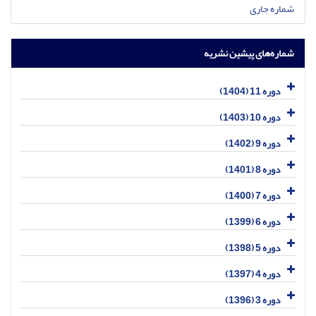
شماره جاری
شماره‌های پیشین نشریه
دوره 11 (1404)
دوره 10 (1403)
دوره 9 (1402)
دوره 8 (1401)
دوره 7 (1400)
دوره 6 (1399)
دوره 5 (1398)
دوره 4 (1397)
دوره 3 (1396)