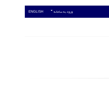
ورود به سامانه
ENGLISH