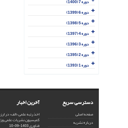
دوره 7 (1400)
دوره 6 (1399)
دوره 5 (1398)
دوره 4 (1397)
دوره 3 (1396)
دوره 2 (1395)
دوره 1 (1393)
دسترسی سریع
آخرین اخبار
صفحه اصلی
کمیسیون نشریات علمی وزار
درباره نشریه
فناوری
1403-09-10