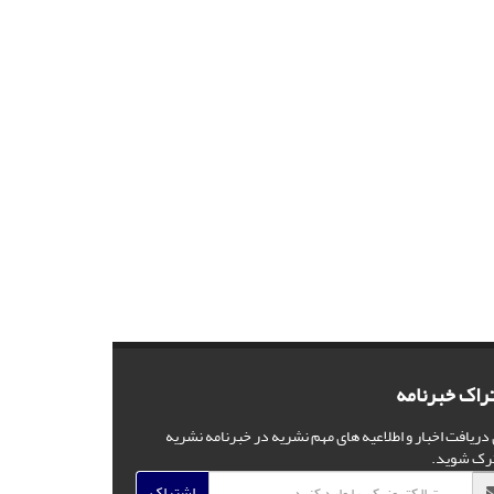
راک خبرنامه
 دریافت اخبار و اطلاعیه های مهم نشریه در خبرنامه نشریه
رک شوید.
اشتراک