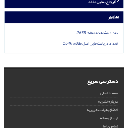
ارجاع به این مقاله
آمار
تعداد مشاهده مقاله:
2,568
تعداد دریافت فایل اصل مقاله:
1,646
دسترسی سریع
صفحه اصلی
درباره نشریه
اعضای هیات تحریریه
ارسال مقاله
تماس با ما