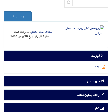
ارسال نظر
مقالات آماده انتشار
، پذیرفته شده
انتشار آنلاین از تاریخ 30 بهمن 1404
فایل ها
XML
هم رسانی
ارجاع به این مقاله
آمار