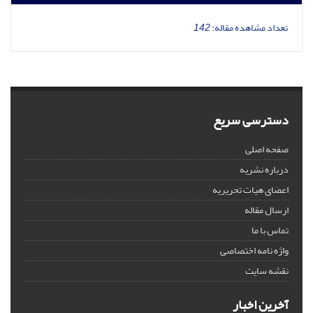
تعداد مشاهده مقاله:
142
دسترسی سریع
صفحه اصلی
درباره نشریه
اعضای هیات تحریریه
ارسال مقاله
تماس با ما
واژه نامه اختصاصی
نقشه سایت
آخرین اخبار