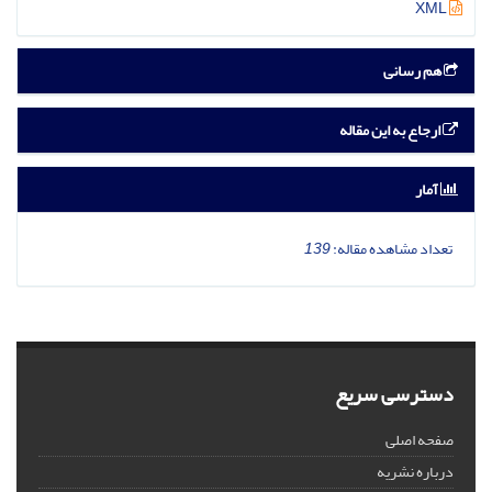
XML
هم رسانی
ارجاع به این مقاله
آمار
تعداد مشاهده مقاله:
139
دسترسی سریع
صفحه اصلی
درباره نشریه