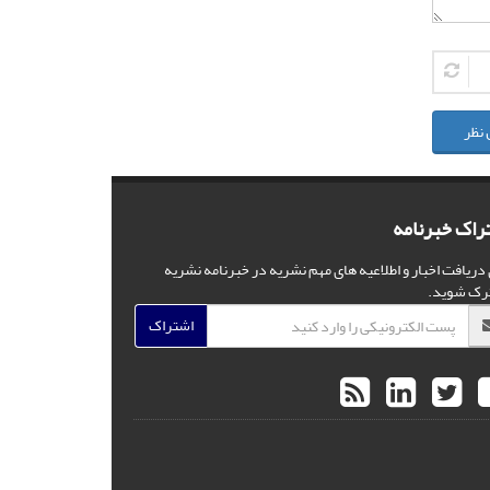
 نظر
راک خبرنامه
 دریافت اخبار و اطلاعیه های مهم نشریه در خبرنامه نشریه
رک شوید.
اشتراک