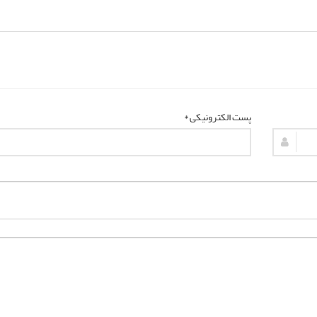
پست الکترونیکی *