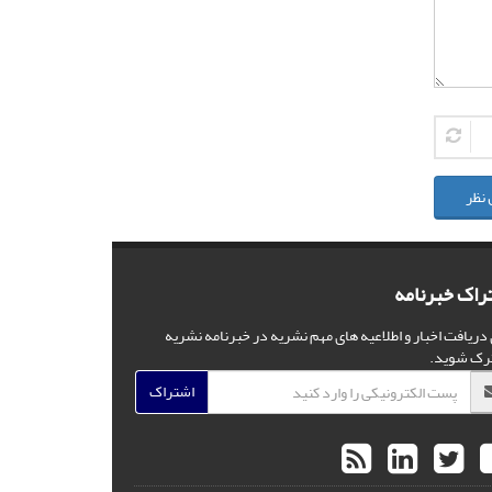
 نظر
راک خبرنامه
 دریافت اخبار و اطلاعیه های مهم نشریه در خبرنامه نشریه
رک شوید.
اشتراک