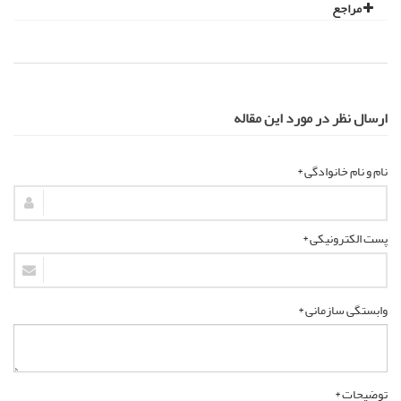
مراجع
ارسال نظر در مورد این مقاله
نام و نام خانوادگی *
پست الکترونیکی *
وابستگی سازمانی *
توضیحات *