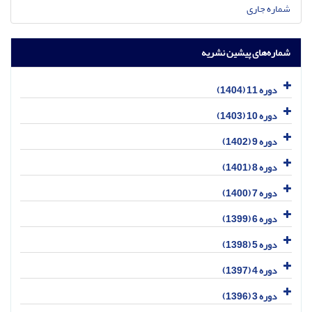
شماره جاری
شماره‌های پیشین نشریه
دوره 11 (1404)
دوره 10 (1403)
دوره 9 (1402)
دوره 8 (1401)
دوره 7 (1400)
دوره 6 (1399)
دوره 5 (1398)
دوره 4 (1397)
دوره 3 (1396)