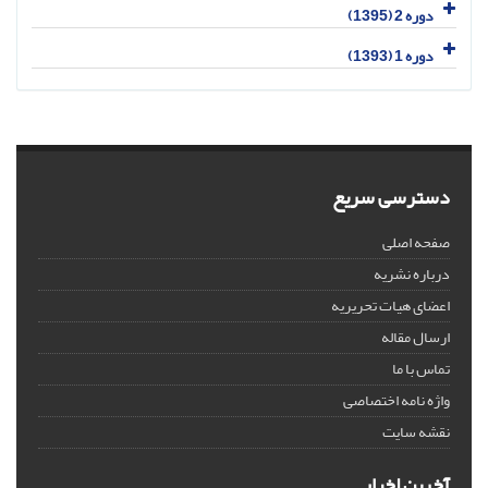
دوره 2 (1395)
دوره 1 (1393)
دسترسی سریع
صفحه اصلی
درباره نشریه
اعضای هیات تحریریه
ارسال مقاله
تماس با ما
واژه نامه اختصاصی
نقشه سایت
آخرین اخبار