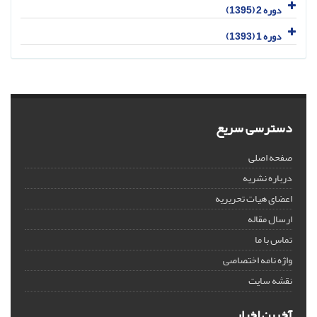
دوره 2 (1395)
دوره 1 (1393)
دسترسی سریع
صفحه اصلی
درباره نشریه
اعضای هیات تحریریه
ارسال مقاله
تماس با ما
واژه نامه اختصاصی
نقشه سایت
آخرین اخبار