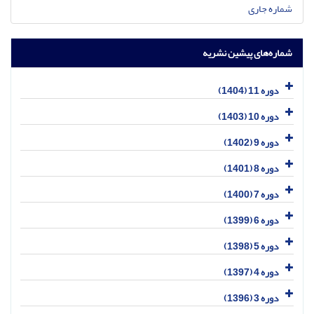
شماره جاری
شماره‌های پیشین نشریه
دوره 11 (1404)
دوره 10 (1403)
دوره 9 (1402)
دوره 8 (1401)
دوره 7 (1400)
دوره 6 (1399)
دوره 5 (1398)
دوره 4 (1397)
دوره 3 (1396)