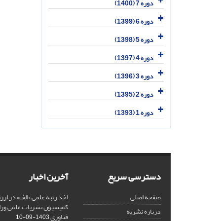
دوره 7 (1400)
دوره 6 (1399)
دوره 5 (1398)
دوره 4 (1397)
دوره 3 (1396)
دوره 2 (1395)
دوره 1 (1393)
دسترسی سریع
آخرین اخبار
صفحه اصلی
کمیسیون نشریات علمی وزار
درباره نشریه
فناوری
1403-09-10