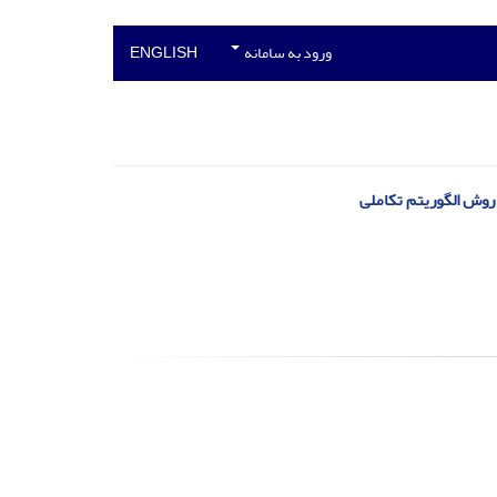
ورود به سامانه
ENGLISH
روش الگوریتم تکاملی