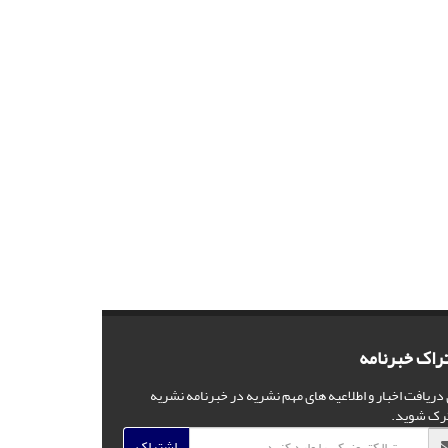
راک خبرنامه
 دریافت اخبار و اطلاعیه های مهم نشریه در خبرنامه نشریه
رک شوید.
اشتراک