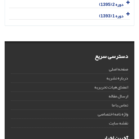
دوره 2 (1395)
دوره 1 (1393)
دسترسی سریع
صفحه اصلی
درباره نشریه
اعضای هیات تحریریه
ارسال مقاله
تماس با ما
واژه نامه اختصاصی
نقشه سایت
آخرین اخبار