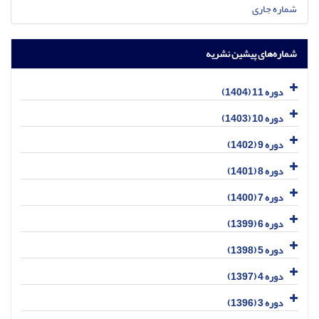
شماره جاری
شماره‌های پیشین نشریه
دوره 11 (1404)
دوره 10 (1403)
دوره 9 (1402)
دوره 8 (1401)
دوره 7 (1400)
دوره 6 (1399)
دوره 5 (1398)
دوره 4 (1397)
دوره 3 (1396)