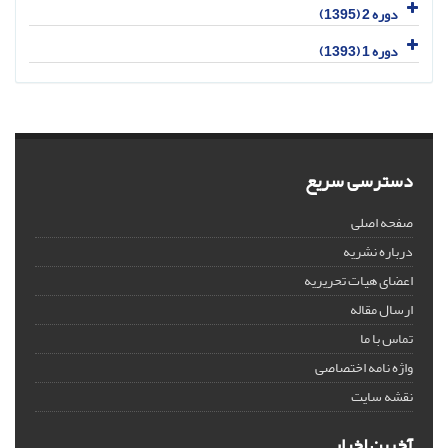
دوره 2 (1395)
دوره 1 (1393)
دسترسی سریع
صفحه اصلی
درباره نشریه
اعضای هیات تحریریه
ارسال مقاله
تماس با ما
واژه نامه اختصاصی
نقشه سایت
آخرین اخبار