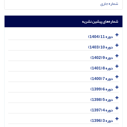
شماره جاری
شماره‌های پیشین نشریه
دوره 11 (1404)
دوره 10 (1403)
دوره 9 (1402)
دوره 8 (1401)
دوره 7 (1400)
دوره 6 (1399)
دوره 5 (1398)
دوره 4 (1397)
دوره 3 (1396)