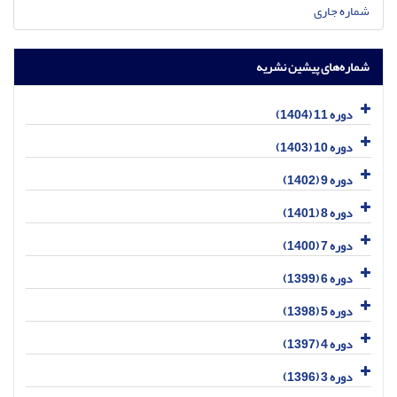
شماره جاری
شماره‌های پیشین نشریه
دوره 11 (1404)
دوره 10 (1403)
دوره 9 (1402)
دوره 8 (1401)
دوره 7 (1400)
دوره 6 (1399)
دوره 5 (1398)
دوره 4 (1397)
دوره 3 (1396)