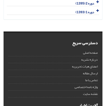
دوره 2 (1395)
دوره 1 (1393)
دسترسی سریع
صفحه اصلی
درباره نشریه
اعضای هیات تحریریه
ارسال مقاله
تماس با ما
واژه نامه اختصاصی
نقشه سایت
آخرین اخبار