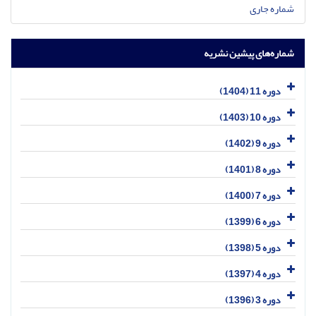
شماره جاری
شماره‌های پیشین نشریه
دوره 11 (1404)
دوره 10 (1403)
دوره 9 (1402)
دوره 8 (1401)
دوره 7 (1400)
دوره 6 (1399)
دوره 5 (1398)
دوره 4 (1397)
دوره 3 (1396)