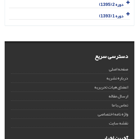
دوره 2 (1395)
دوره 1 (1393)
دسترسی سریع
صفحه اصلی
درباره نشریه
اعضای هیات تحریریه
ارسال مقاله
تماس با ما
واژه نامه اختصاصی
نقشه سایت
آخرین اخبار