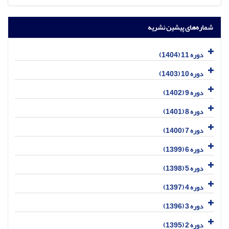
شماره‌های پیشین نشریه
دوره 11 (1404)
دوره 10 (1403)
دوره 9 (1402)
دوره 8 (1401)
دوره 7 (1400)
دوره 6 (1399)
دوره 5 (1398)
دوره 4 (1397)
دوره 3 (1396)
دوره 2 (1395)