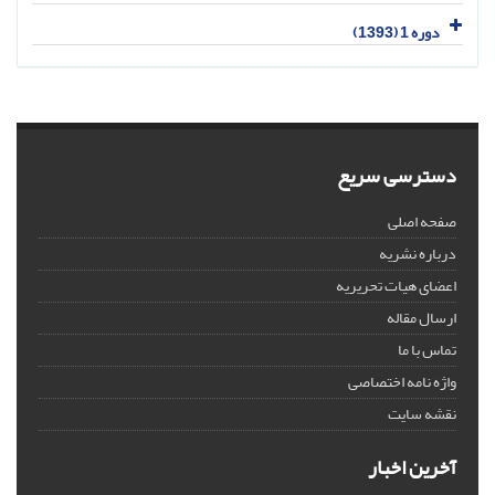
دوره 1 (1393)
دسترسی سریع
صفحه اصلی
درباره نشریه
اعضای هیات تحریریه
ارسال مقاله
تماس با ما
واژه نامه اختصاصی
نقشه سایت
آخرین اخبار