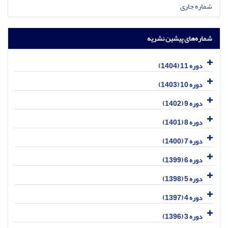
شماره جاری
شماره‌های پیشین نشریه
دوره 11 (1404)
دوره 10 (1403)
دوره 9 (1402)
دوره 8 (1401)
دوره 7 (1400)
دوره 6 (1399)
دوره 5 (1398)
دوره 4 (1397)
دوره 3 (1396)