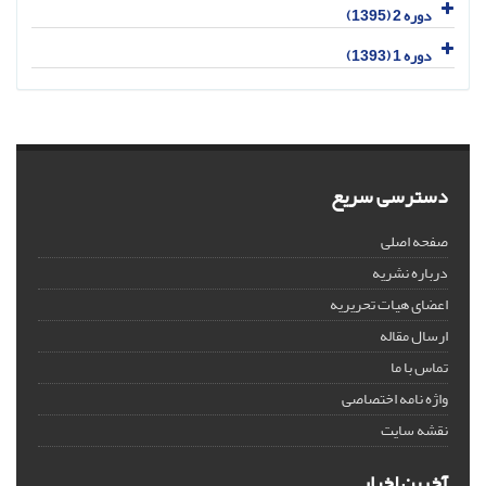
دوره 2 (1395)
دوره 1 (1393)
دسترسی سریع
صفحه اصلی
درباره نشریه
اعضای هیات تحریریه
ارسال مقاله
تماس با ما
واژه نامه اختصاصی
نقشه سایت
آخرین اخبار