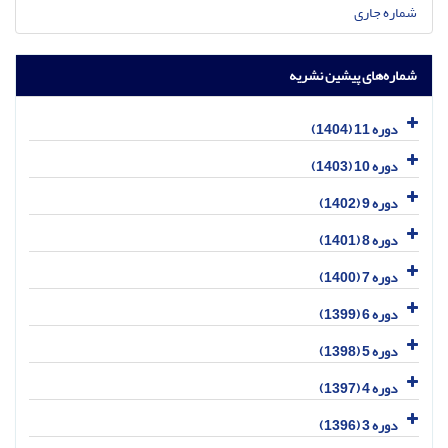
شماره جاری
شماره‌های پیشین نشریه
دوره 11 (1404)
دوره 10 (1403)
دوره 9 (1402)
دوره 8 (1401)
دوره 7 (1400)
دوره 6 (1399)
دوره 5 (1398)
دوره 4 (1397)
دوره 3 (1396)