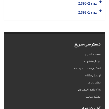
دوره 2 (1395)
دوره 1 (1393)
دسترسی سریع
صفحه اصلی
درباره نشریه
اعضای هیات تحریریه
ارسال مقاله
تماس با ما
واژه نامه اختصاصی
نقشه سایت
آخرین اخبار