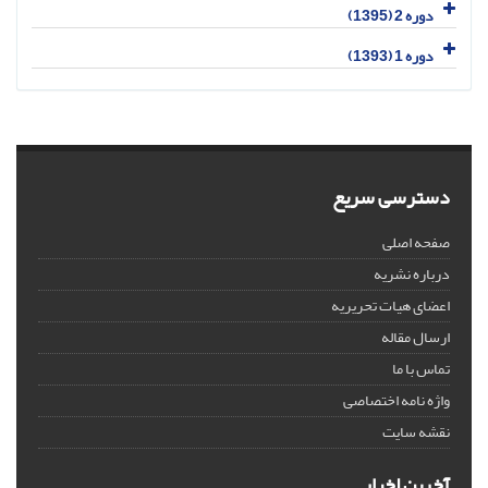
دوره 2 (1395)
دوره 1 (1393)
دسترسی سریع
صفحه اصلی
درباره نشریه
اعضای هیات تحریریه
ارسال مقاله
تماس با ما
واژه نامه اختصاصی
نقشه سایت
آخرین اخبار