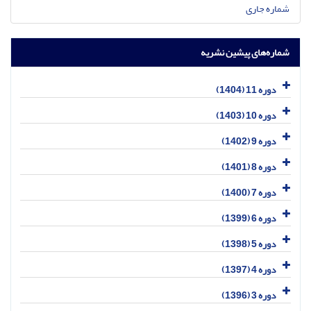
شماره جاری
شماره‌های پیشین نشریه
دوره 11 (1404)
دوره 10 (1403)
دوره 9 (1402)
دوره 8 (1401)
دوره 7 (1400)
دوره 6 (1399)
دوره 5 (1398)
دوره 4 (1397)
دوره 3 (1396)