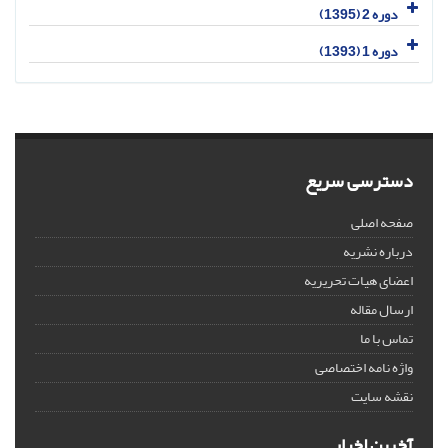
دوره 2 (1395)
دوره 1 (1393)
دسترسی سریع
صفحه اصلی
درباره نشریه
اعضای هیات تحریریه
ارسال مقاله
تماس با ما
واژه نامه اختصاصی
نقشه سایت
آخرین اخبار