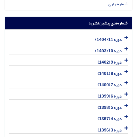
شماره جاری
شماره‌های پیشین نشریه
دوره 11 (1404)
دوره 10 (1403)
دوره 9 (1402)
دوره 8 (1401)
دوره 7 (1400)
دوره 6 (1399)
دوره 5 (1398)
دوره 4 (1397)
دوره 3 (1396)