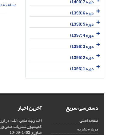
دوره 7 (1400)
مشاهده مق
دوره 6 (1399)
دوره 5 (1398)
دوره 4 (1397)
دوره 3 (1396)
دوره 2 (1395)
دوره 1 (1393)
دسترسی سریع
آخرین اخبار
صفحه اصلی
کمیسیون نشریات علمی وزار
درباره نشریه
فناوری
1403-09-10