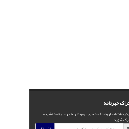
راک خبرنامه
 دریافت اخبار و اطلاعیه های مهم نشریه در خبرنامه نشریه
رک شوید.
اشتراک