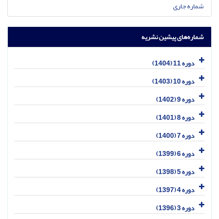
شماره جاری
شماره‌های پیشین نشریه
دوره 11 (1404)
دوره 10 (1403)
دوره 9 (1402)
دوره 8 (1401)
دوره 7 (1400)
دوره 6 (1399)
دوره 5 (1398)
دوره 4 (1397)
دوره 3 (1396)