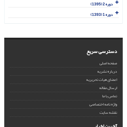
دوره 2 (1395)
دوره 1 (1393)
دسترسی سریع
صفحه اصلی
درباره نشریه
اعضای هیات تحریریه
ارسال مقاله
تماس با ما
واژه نامه اختصاصی
نقشه سایت
آخرین اخبار