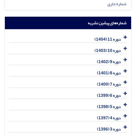
شماره جاری
شماره‌های پیشین نشریه
دوره 11 (1404)
دوره 10 (1403)
دوره 9 (1402)
دوره 8 (1401)
دوره 7 (1400)
دوره 6 (1399)
دوره 5 (1398)
دوره 4 (1397)
دوره 3 (1396)