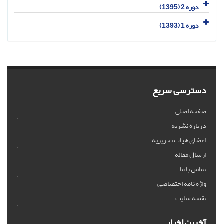
دوره 2 (1395)
دوره 1 (1393)
دسترسی سریع
صفحه اصلی
درباره نشریه
اعضای هیات تحریریه
ارسال مقاله
تماس با ما
واژه نامه اختصاصی
نقشه سایت
آخرین اخبار