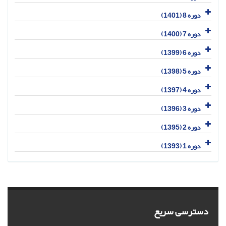
دوره 8 (1401)
دوره 7 (1400)
دوره 6 (1399)
دوره 5 (1398)
دوره 4 (1397)
دوره 3 (1396)
دوره 2 (1395)
دوره 1 (1393)
دسترسی سریع